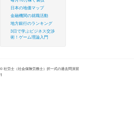
日本の地価マップ
金融機関の就職活動
地方銀行のランキング
3日で学ぶビジネス交渉
術！ゲーム理論入門
© 社労士（社会保険労務士）択一式の過去問演習
1