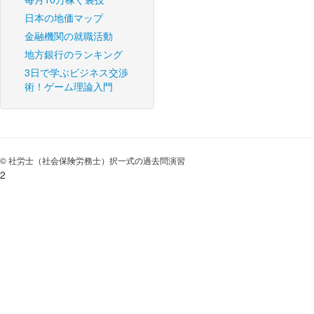
日本の地価マップ
金融機関の就職活動
地方銀行のランキング
3日で学ぶビジネス交渉
術！ゲーム理論入門
© 社労士（社会保険労務士）択一式の過去問演習
2